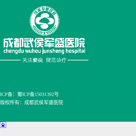
ICP备：
蜀ICP备15031392号
版权所有：成都武侯军盛医院