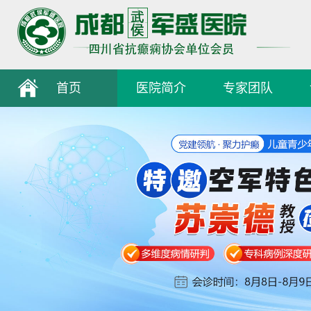
首页
医院简介
专家团队