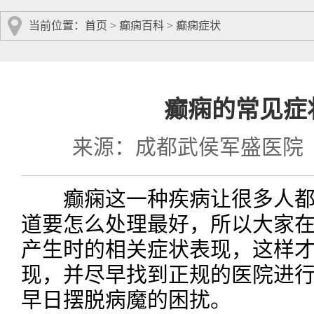
当前位置：
首页
>
癫痫百科
>
癫痫症状
癫痫的常见症
来源：成都武侯军盛医院
癫痫这一种疾病让很多人都
道要怎么处理最好，所以大家
产生时的相关症状表现，这样
现，并尽早找到正规的医院进
早日摆脱病魔的困扰。