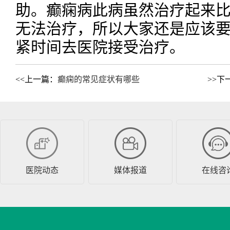
助。癫痫病此病虽然治疗起来
无法治疗，所以大家还是应该
紧时间去医院接受治疗。
<<上一篇：
癫痫的常见症状有哪些
>>下
医院动态
媒体报道
在线咨