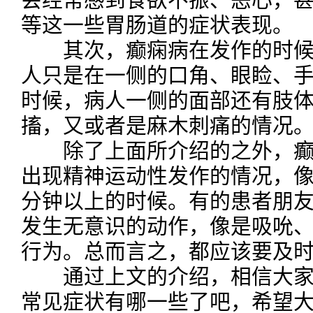
等这一些胃肠道的症状表现。
其次，癫痫病在发作的时候
人只是在一侧的口角、眼睑、
时候，病人一侧的面部还有肢
搐，又或者是麻木刺痛的情况
除了上面所介绍的之外，癫
出现精神运动性发作的情况，像
分钟以上的时候。有的患者朋
发生无意识的动作，像是吸吮
行为。总而言之，都应该要及
通过上文的介绍，相信大家
常见症状有哪一些了吧，希望