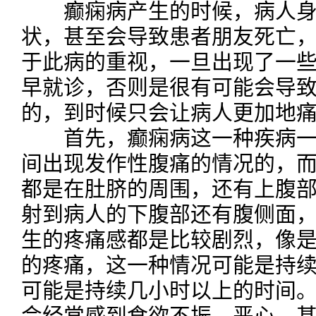
癫痫病产生的时候，病人身
状，甚至会导致患者朋友死亡
于此病的重视，一旦出现了一
早就诊，否则是很有可能会导
的，到时候只会让病人更加地
首先，癫痫病这一种疾病一
间出现发作性腹痛的情况的，
都是在肚脐的周围，还有上腹
射到病人的下腹部还有腹侧面
生的疼痛感都是比较剧烈，像
的疼痛，这一种情况可能是持
可能是持续几小时以上的时间
会经常感到食欲不振、恶心，