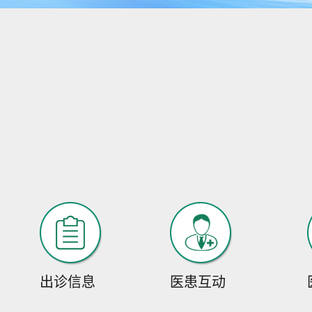
出诊信息
医患互动