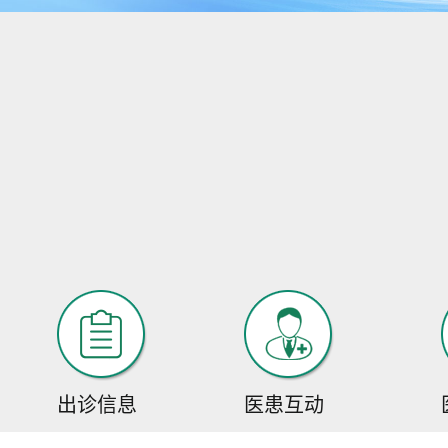
出诊信息
医患互动