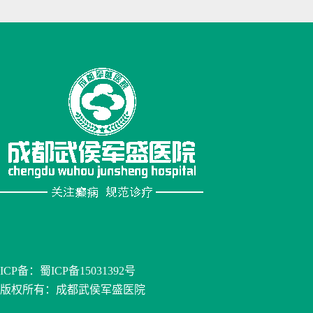
ICP备：
蜀ICP备15031392号
版权所有：成都武侯军盛医院