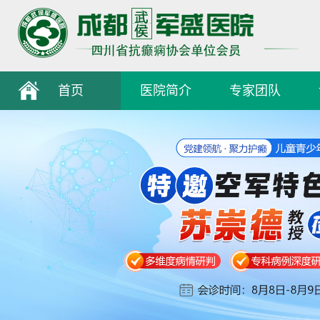
首页
医院简介
专家团队