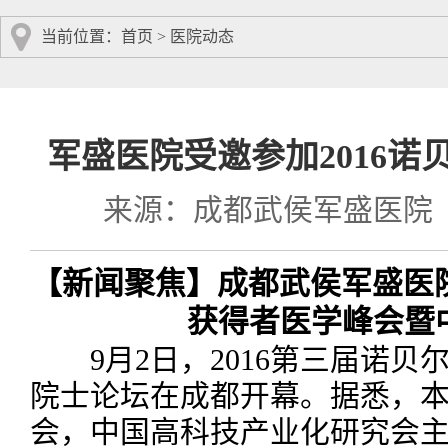
当前位置：
首页
>
医院动态
军盛医院受邀参加2016
来源：成都武侯军盛医院
【新闻聚焦】成都武侯军盛医院
获得者医学峰会暨
9月2日，2016第三届诺贝
院士论坛在成都开幕。据悉，
会，中国高科技产业化研究会