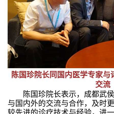
陈国珍院长同国内医学专家与
交流
陈国珍院长表示，成都武侯
与国内外的交流与合作，及时
较先进的诊疗技术与经验，进