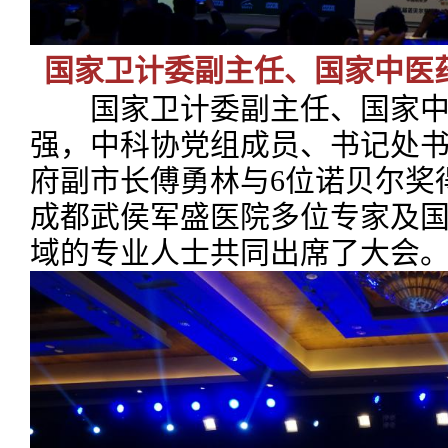
国家卫计委副主任、国家中医
国家卫计委副主任、国家中
强，中科协党组成员、书记处
府副市长傅勇林与6位诺贝尔奖
成都武侯军盛医院多位专家及
域的专业人士共同出席了大会