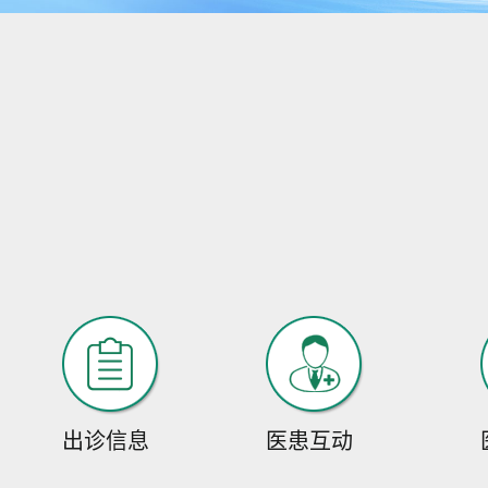
出诊信息
医患互动