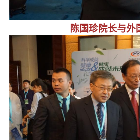
陈国珍院长与外