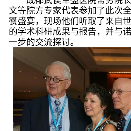
文等院方专家代表参加了此次
餮盛宴，现场他们听取了来自
的学术科研成果与报告，并与
一步的交流探讨。