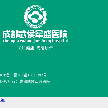
ICP备：
蜀ICP备15031392号
版权所有：成都武侯军盛医院