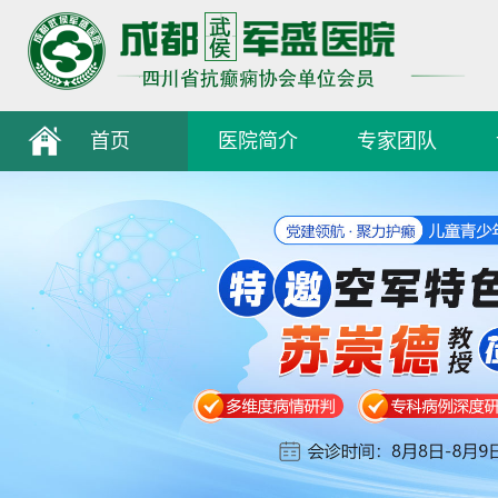
首页
医院简介
专家团队