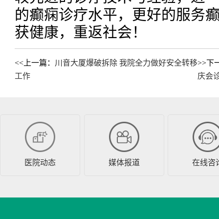
的癫痫诊疗水平，更好的服务
获健康，重返社会！
<<上一篇：
川音大厦爆破拆除 我院全力做好安全转移
>>下
工作
庆会
医院动态
媒体报道
在线咨