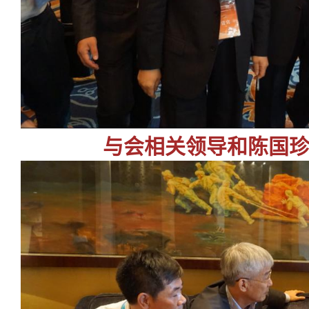
与会相关领导和陈国