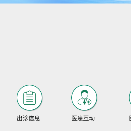
出诊信息
医患互动