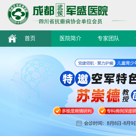
首页
医院简介
专家团队