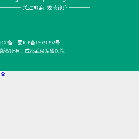
ICP备：
蜀ICP备15031392号
版权所有：成都武侯军盛医院